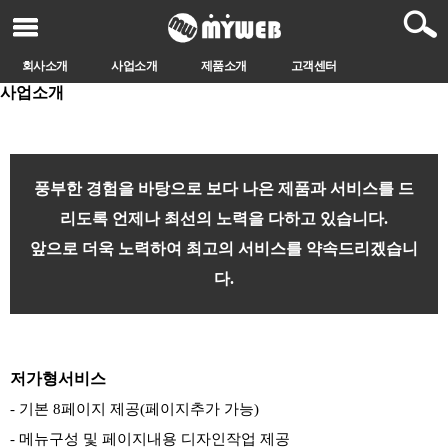
회사소개
사업소개
제품소개
고객센터
사업소개
본문
풍부한 경험을 바탕으로 보다 나은 제품과 서비스를 드
리도록 언제나 최선의 노력을 다하고 있습니다.
앞으로 더욱 노력하여 최고의 서비스를 약속드리겠습니
다.
저가형서비스
- 기본 8페이지 제공(페이지추가 가능)
- 메뉴구성 및 페이지내용 디자인작업 제공