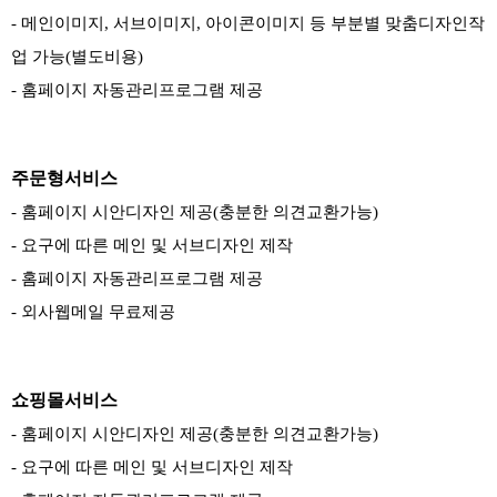
- 메인이미지, 서브이미지, 아이콘이미지 등 부분별 맞춤디자인작
업 가능(별도비용)
- 홈페이지 자동관리프로그램 제공
주문형서비스
- 홈페이지 시안디자인 제공(충분한 의견교환가능)
- 요구에 따른 메인 및 서브디자인 제작
- 홈페이지 자동관리프로그램 제공
- 외사웹메일 무료제공
쇼핑몰서비스
- 홈페이지 시안디자인 제공(충분한 의견교환가능)
- 요구에 따른 메인 및 서브디자인 제작