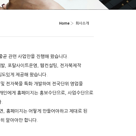
Home
›
회사소개
줄곧 관련 사업만을 진행해 왔습니다.
발, 포탈사이트운영, 웹컨설팅, 전자북제작
심도있게 제공해 왔습니다.
및 전자북을 특화 개발하여 전국단위 영업을
 개인에게 홈페이지는 홍보수단으로, 사업수단으로
.
, 홈페이지는 어떻게 만들어야하고 제대로 된
히 알아야만 합니다.