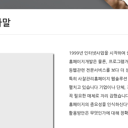
사말
1999년 인터넷사업을 시작하여 
홈페이지개발은 물론, 프로그램개
등웹관련 전문서비스를 보다 더 
특히 사찰관리홈페이지 웹솔루션 
펼치고 있습니다.기업이나 단체,
꼭 필요한 매체로 자리 잡혔습니다
홈페이지의 중요성을 인식하신다면
활용방안은 무엇인가에 대해 정확