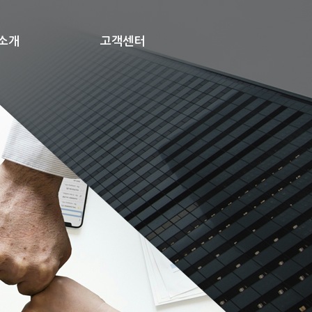
소개
고객센터