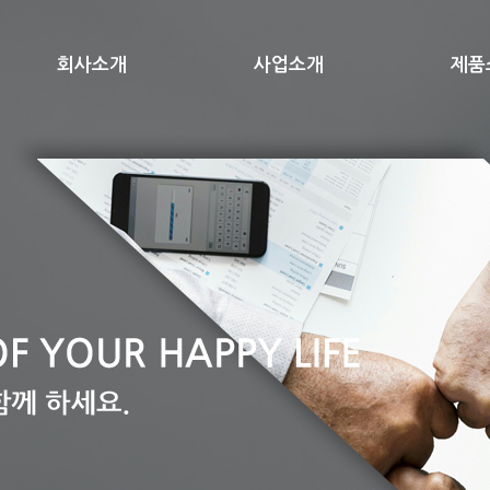
회사소개
사업소개
제품