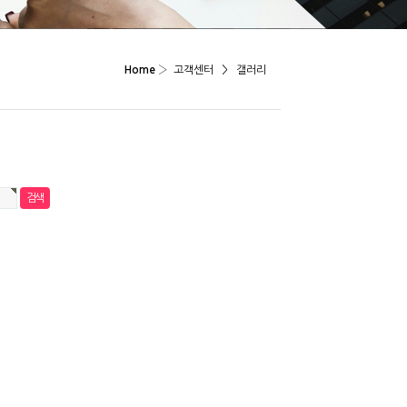
Home
›
고객센터
>
갤러리