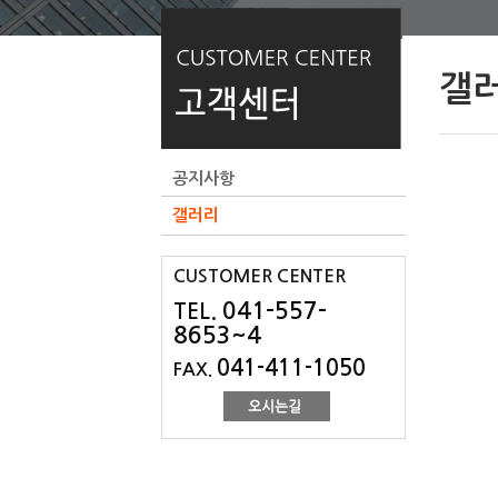
갤
공지사항
갤러리
CUSTOMER CENTER
041-557-
TEL.
8653~4
041-411-1050
FAX.