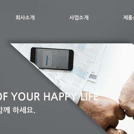
회사소개
사업소개
제품