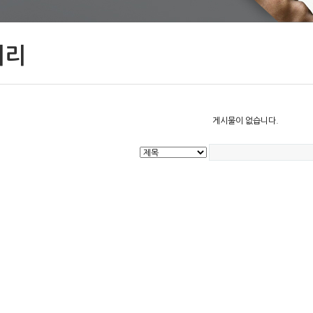
러리
게시물이 없습니다.