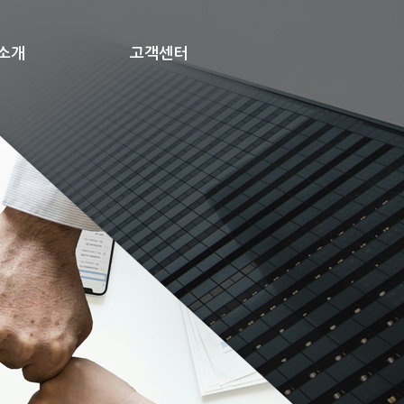
소개
고객센터